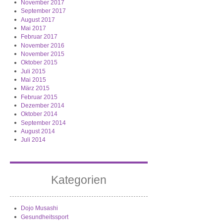
November 2017
September 2017
August 2017
Mai 2017
Februar 2017
November 2016
November 2015
Oktober 2015
Juli 2015
Mai 2015
März 2015
Februar 2015
Dezember 2014
Oktober 2014
September 2014
August 2014
Juli 2014
Kategorien
Dojo Musashi
Gesundheitssport