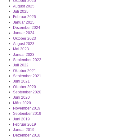
Oktober 2025
August 2025
Juli 2025
Februar 2025
Januar 2025
Dezember 2024
Januar 2024
Oktober 2023
August 2023
Mai 2023
Januar 2023
September 2022
Juli 2022
Oktober 2021
September 2021
Juni 2021
Oktober 2020
September 2020
Juni 2020
März 2020
November 2019
September 2019
Juni 2019
Februar 2019
Januar 2019
Dezember 2018