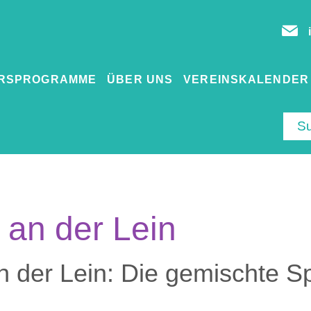
RSPROGRAMME
ÜBER UNS
VEREINSKALENDER
 an der Lein
n der Lein: Die gemischte Sp