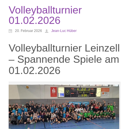
Volleyballturnier
01.02.2026
20. Februar 2026
Jean-Luc Hüber
Volleyballturnier Leinzell
– Spannende Spiele am
01.02.2026