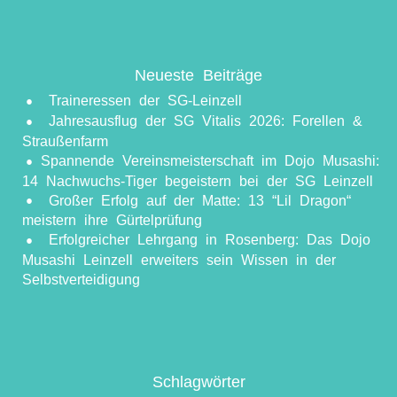
Neueste Beiträge
Traineressen der SG-Leinzell
Jahresausflug der SG Vitalis 2026: Forellen &
Straußenfarm
​Spannende Vereinsmeisterschaft im Dojo Musashi:
14 Nachwuchs-Tiger begeistern bei der SG Leinzell
Großer Erfolg auf der Matte: 13 “Lil Dragon“
meistern ihre Gürtelprüfung
Erfolgreicher Lehrgang in Rosenberg: Das Dojo
Musashi Leinzell erweiters sein Wissen in der
Selbstverteidigung
Schlagwörter