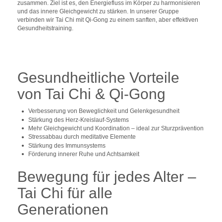
zusammen. Ziel ist es, den Energiefluss im Körper zu harmonisieren
und das innere Gleichgewicht zu stärken. In unserer Gruppe
verbinden wir Tai Chi mit Qi-Gong zu einem sanften, aber effektiven
Gesundheitstraining.
Gesundheitliche Vorteile
von Tai Chi & Qi-Gong
Verbesserung von Beweglichkeit und Gelenkgesundheit
Stärkung des Herz-Kreislauf-Systems
Mehr Gleichgewicht und Koordination – ideal zur Sturzprävention
Stressabbau durch meditative Elemente
Stärkung des Immunsystems
Förderung innerer Ruhe und Achtsamkeit
Bewegung für jedes Alter –
Tai Chi für alle
Generationen