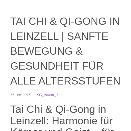
TAI CHI & QI-GONG IN
LEINZELL | SANFTE
BEWEGUNG &
GESUNDHEIT FÜR
ALLE ALTERSSTUFEN
15. Juli 2025
SG_Admin_1
Tai Chi & Qi-Gong in
Leinzell: Harmonie für