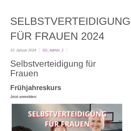
SELBSTVERTEIDIGUN
FÜR FRAUEN 2024
10. Januar 2024
SG_Admin_1
Selbstverteidigung für
Frauen
Frühjahreskurs
Jetzt anmelden: