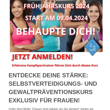
ENTDECKE DEINE STÄRKE:
SELBSTVERTEIDIGUNGS- UND
GEWALTPRÄVENTIONSKURS
EXKLUSIV FÜR FRAUEN!
Unter dem Motto „Frauen sind stärker als Sie denken“ bieten wir